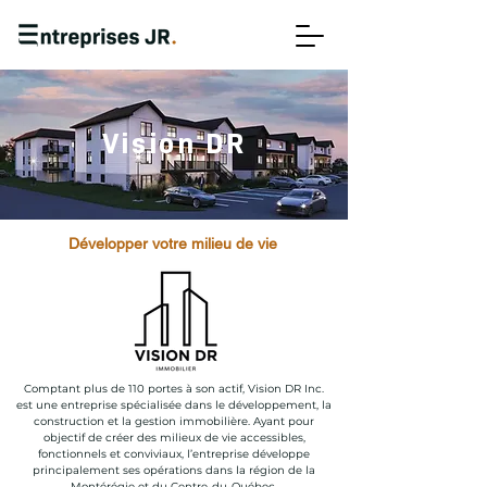
Vision DR
Développer votre milieu de vie
Comptant plus de 110 portes à son actif, Vision DR Inc.
est une entreprise spécialisée dans le développement, la
construction et la gestion immobilière. Ayant pour
objectif de créer des milieux de vie accessibles,
fonctionnels et conviviaux, l’entreprise développe
principalement ses opérations dans la région de la
Montérégie et du Centre-du-Québec.